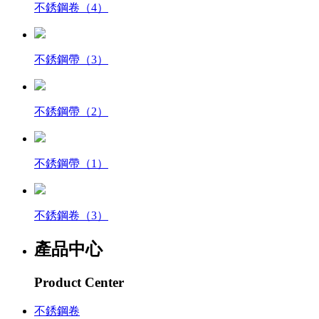
不銹鋼卷（4）
不銹鋼帶（3）
不銹鋼帶（2）
不銹鋼帶（1）
不銹鋼卷（3）
產品中心
Product Center
不銹鋼卷